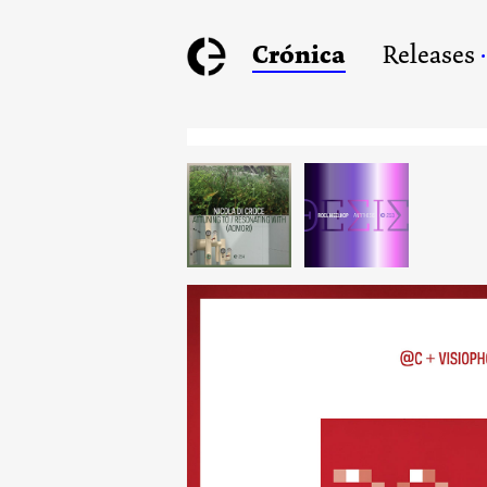
Crónica
Releases