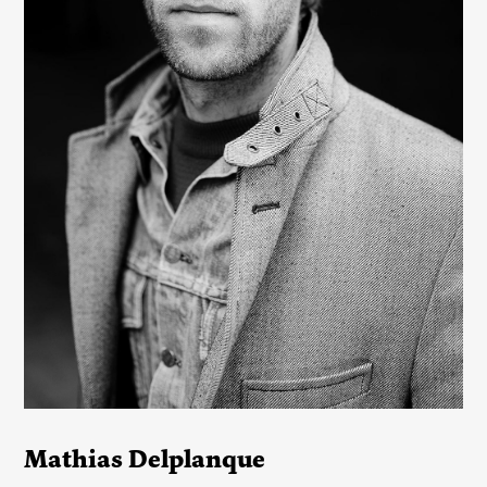
Mathias Delplanque